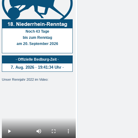
Noch 43 Tage
bis zum Renntag
am 20. September 2026
· Offizielle Bedburg-Zeit ·
7. Aug. 2026 · 19:41:35 Uhr ·
Unser Rennjahr 2022 im Video: