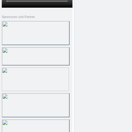
Sponsoren und Partner