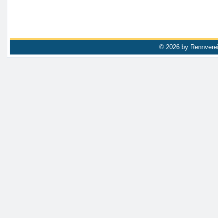
© 2026 by Rennverei