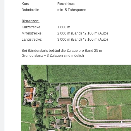
Kurs:
Rechtskurs
Bahnbreite:
min. 5 Fahrspuren
Distanzen:
Kurzstrecke:
1.600 m
Mittelstrecke:
2.000 m (Band) / 2.100 m (Auto)
Langstrecke:
3.000 m (Band) / 3.100 m (Auto)
Bei Bänderstarts beträgt die Zulage pro Band 25 m
Grunddistanz + 3 Zulagen sind möglich